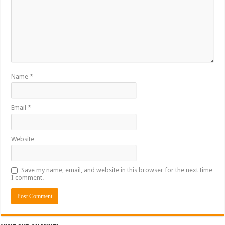
Name
*
Email
*
Website
Save my name, email, and website in this browser for the next time
I comment.