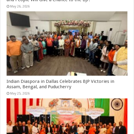
May 26, 2026
Indian Diaspora in Dallas Celebrates BJP Victories in
Assam, Bengal, and Puducherry
May 25, 2026