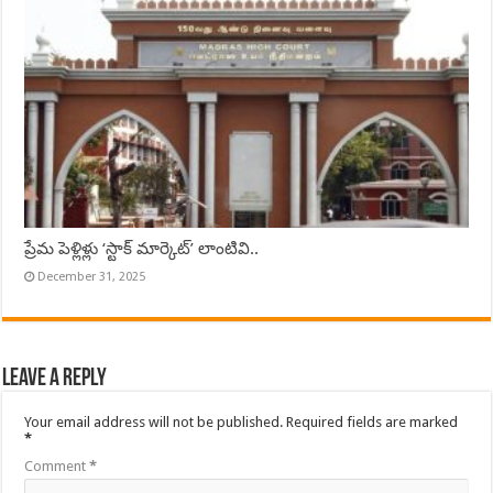
ప్రేమ పెళ్లిళ్లు ‘స్టాక్ మార్కెట్’ లాంటివి..
December 31, 2025
Leave a Reply
Your email address will not be published.
Required fields are marked
*
Comment
*