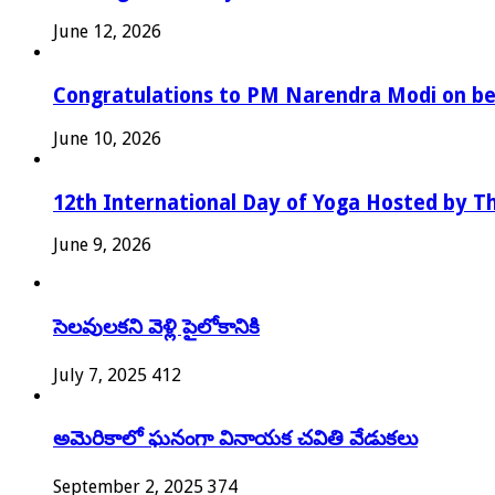
June 12, 2026
Congratulations to PM Narendra Modi on bec
June 10, 2026
12th International Day of Yoga Hosted by Th
June 9, 2026
సెలవులకని వెళ్లి పైలోకానికి
July 7, 2025
412
అమెరికాలో ఘనంగా వినాయక చవితి వేడుకలు
September 2, 2025
374