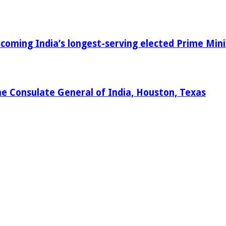
oming India’s longest-serving elected Prime Mini
e Consulate General of India, Houston, Texas