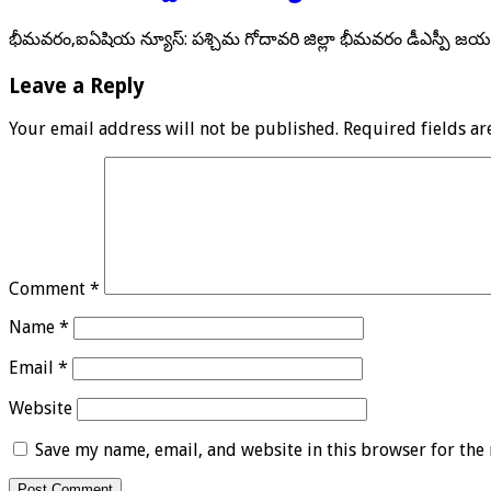
భీమవరం,ఐఏషియ న్యూస్: పశ్చిమ గోదావరి జిల్లా భీమవరం డీఎస్పీ జయసూర్
Leave a Reply
Your email address will not be published.
Required fields a
Comment
*
Name
*
Email
*
Website
Save my name, email, and website in this browser for the