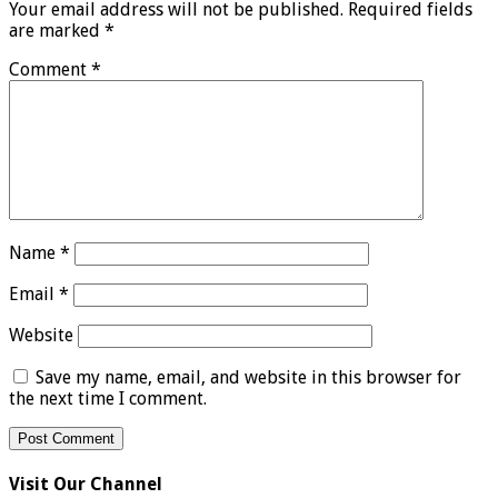
Your email address will not be published.
Required fields
are marked
*
Comment
*
Name
*
Email
*
Website
Save my name, email, and website in this browser for
the next time I comment.
Visit Our Channel