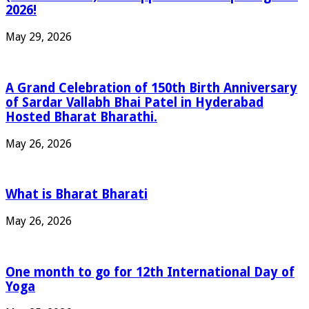
2026!
May 29, 2026
A Grand Celebration of 150th Birth Anniversary
of Sardar Vallabh Bhai Patel in Hyderabad
Hosted Bharat Bharathi.
May 26, 2026
What is Bharat Bharati
May 26, 2026
One month to go for 12th International Day of
Yoga