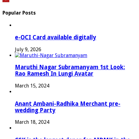
Popular Posts
e-OCI Card available digitally
July 9, 2026
Maruthi Nagar Subramanyam 1st Look:
Rao Ramesh In Lungi Avatar
March 15, 2024
Anant Ambani-Radhika Merchant pre-
wedding Party
March 18, 2024