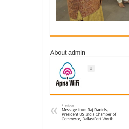
About admin
Previous
Message from Raj Daniels,
President US India Chamber of
Commerce, Dallas/Fort Worth