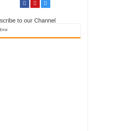
scribe to our Channel