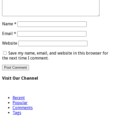
Name
*
Email
*
Website
Save my name, email, and website in this browser for
the next time I comment.
Visit Our Channel
Recent
Popular
Comments
Tags