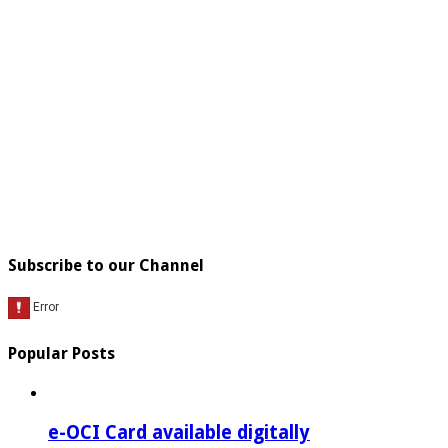
Subscribe to our Channel
Popular Posts
e-OCI Card available digitally