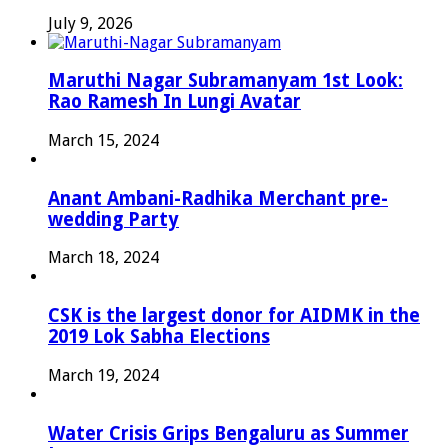
July 9, 2026
Maruthi Nagar Subramanyam 1st Look:
Rao Ramesh In Lungi Avatar
March 15, 2024
Anant Ambani-Radhika Merchant pre-
wedding Party
March 18, 2024
CSK is the largest donor for AIDMK in the
2019 Lok Sabha Elections
March 19, 2024
Water Crisis Grips Bengaluru as Summer