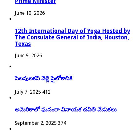
Prime Minister
June 10, 2026
12th International Day of Yoga Hosted by
The Consulate General of India, Houston,
Texas
June 9, 2026
సెలవులకని వెళ్లి పైలోకానికి
July 7, 2025
412
అమెరికాలో ఘనంగా వినాయక చవితి వేడుకలు
September 2, 2025
374