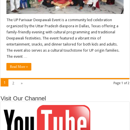
The UP Parivaar Deepawali Event is a community led celebration
organized by the Uttar Pradesh diaspora in Dallas, Texas offering a
family-friendly evening with cultural programming and traditional
Deepawali festivities. The event featured a vibrant mix of
entertainment, snacks, and dinner tailored for both kids and adults.
The event also serves as a cultural touchstone for UP origin families.
The event …
Read More »
1
2
»
Page 1 of 2
Visit Our Channel