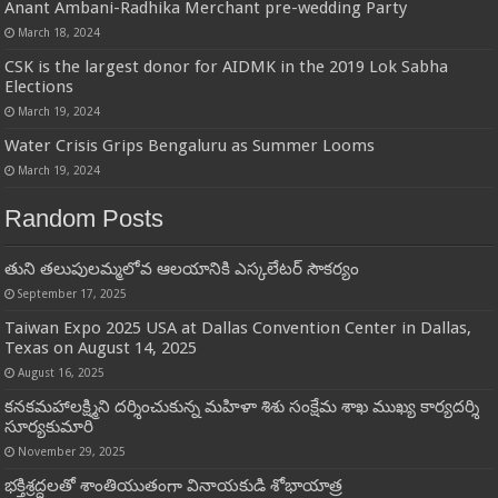
Anant Ambani-Radhika Merchant pre-wedding Party
March 18, 2024
CSK is the largest donor for AIDMK in the 2019 Lok Sabha
Elections
March 19, 2024
Water Crisis Grips Bengaluru as Summer Looms
March 19, 2024
Random Posts
తుని తలుపులమ్మలోవ ఆలయానికి ఎస్కలేటర్ సౌకర్యం
September 17, 2025
Taiwan Expo 2025 USA at Dallas Convention Center in Dallas,
Texas on August 14, 2025
August 16, 2025
కనకమహాలక్ష్మిని దర్శించుకున్న మహిళా శిశు సంక్షేమ శాఖ ముఖ్య కార్యదర్శి
సూర్యకుమారి
November 29, 2025
భక్తిశ్రద్ధలతో శాంతియుతంగా వినాయకుడి శోభాయాత్ర