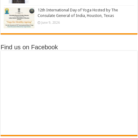
12th International Day of Yoga Hosted by The
Consulate General of India, Houston, Texas
June 9, 2026
Find us on Facebook