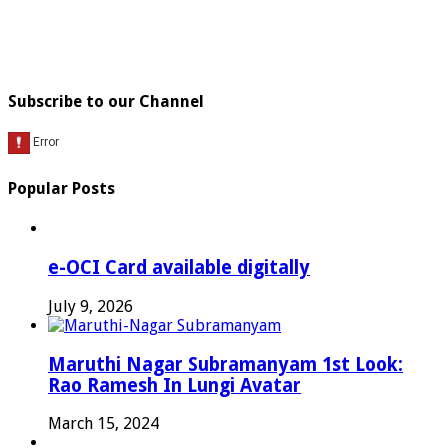
Subscribe to our Channel
Popular Posts
e-OCI Card available digitally
July 9, 2026
Maruthi Nagar Subramanyam 1st Look:
Rao Ramesh In Lungi Avatar
March 15, 2024