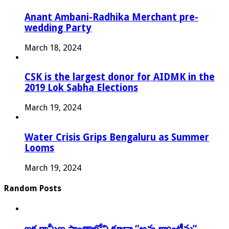
Anant Ambani-Radhika Merchant pre-
wedding Party
March 18, 2024
CSK is the largest donor for AIDMK in the
2019 Lok Sabha Elections
March 19, 2024
Water Crisis Grips Bengaluru as Summer
Looms
March 19, 2024
Random Posts
ఇక గ్రామీణ ప్రాంతాల్లోని కూడా “అన్న క్యాంటీన్లు”