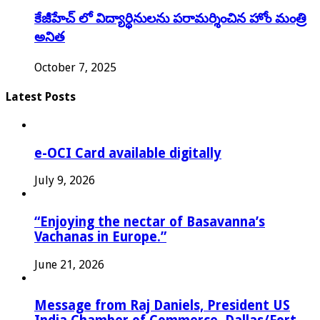
కేజీహేచ్ లో విద్యార్థినులను పరామర్శించిన హోం మంత్రి
అనిత
October 7, 2025
Latest Posts
e-OCI Card available digitally
July 9, 2026
“Enjoying the nectar of Basavanna’s
Vachanas in Europe.”
June 21, 2026
Message from Raj Daniels, President US