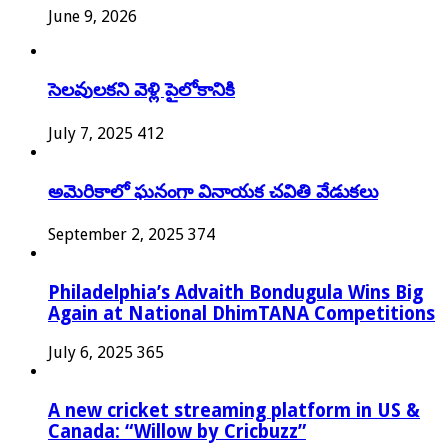
June 9, 2026
సెలవులకని వెళ్లి పైలోకానికి
July 7, 2025
412
అమెరికాలో ఘనంగా వినాయక చవితి వేడుకలు
September 2, 2025
374
Philadelphia’s Advaith Bondugula Wins Big
Again at National DhimTANA Competitions
July 6, 2025
365
A new cricket streaming platform in US &
Canada: “Willow by Cricbuzz”