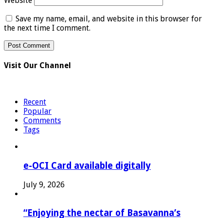
Website
Save my name, email, and website in this browser for
the next time I comment.
Visit Our Channel
Recent
Popular
Comments
Tags
e-OCI Card available digitally
July 9, 2026
“Enjoying the nectar of Basavanna’s