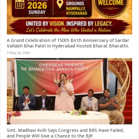
A Grand Celebration of 150th Birth Anniversary of Sardar
Vallabh Bhai Patel in Hyderabad Hosted Bharat Bharathi.
May 26, 2026
Smt. Madhavi Kolli Says Congress and BRS Have Failed,
and People Will Give a Chance to the BJP.