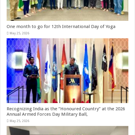
One month to go for 12th International Day of Yoga
May 25, 2026
Recognizing India as the “Honoured Country” at the 2026
Annual Armed Forces Day Military Ball,
May 25, 2026