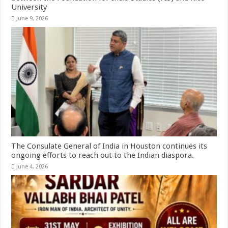
University
June 9, 2026
The Consulate General of India in Houston continues its
ongoing efforts to reach out to the Indian diaspora.
June 4, 2026