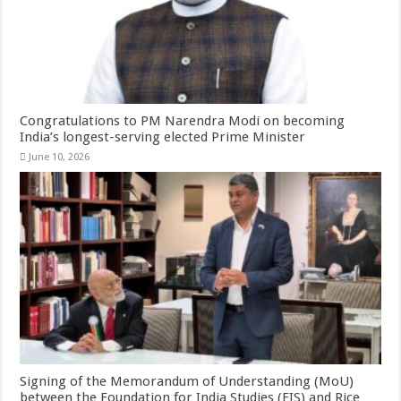
Congratulations to PM Narendra Modi on becoming
India’s longest-serving elected Prime Minister
June 10, 2026
Signing of the Memorandum of Understanding (MoU)
between the Foundation for India Studies (FIS) and Rice