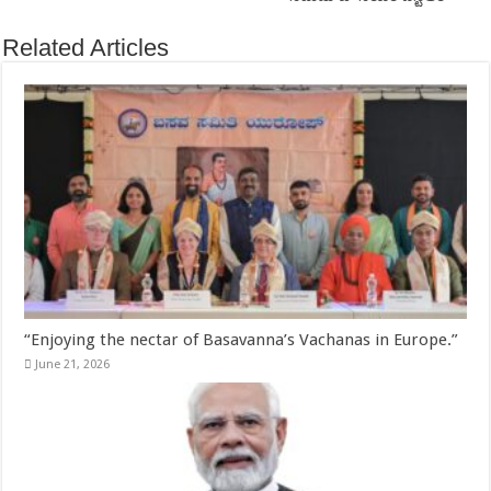
Related Articles
“Enjoying the nectar of Basavanna’s Vachanas in Europe.”
June 21, 2026