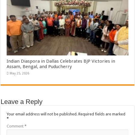
Indian Diaspora in Dallas Celebrates BJP Victories in
Assam, Bengal, and Puducherry
May 25, 2026
Leave a Reply
Your email address will not be published.
Required fields are marked
*
Comment
*