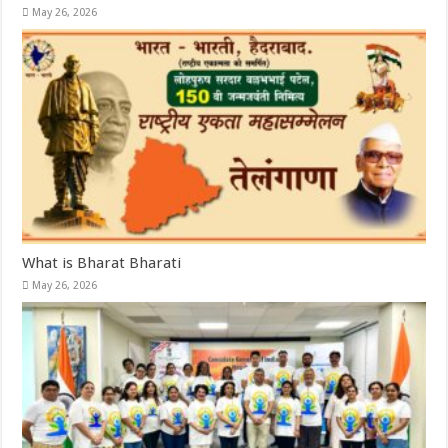
May 26, 2026
What is Bharat Bharati
May 26, 2026