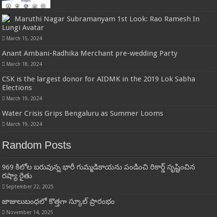
Maruthi Nagar Subramanyam 1st Look: Rao Ramesh In
Lungi Avatar
March 15, 2024
Anant Ambani-Radhika Merchant pre-wedding Party
March 18, 2024
CSK is the largest donor for AIDMK in the 2019 Lok Sabha
Elections
March 19, 2024
Water Crisis Grips Bengaluru as Summer Looms
March 19, 2024
Random Posts
969 కిలోల బరువున్న భారీ గుమ్మడికాయను పండించి రికార్డ్ సృష్టించిన
రష్యా రైతు
September 22, 2025
జాజులుబంధలో కొత్తగా స్కూల్‌ ప్రారంభం
November 14, 2025