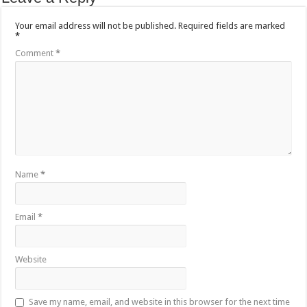
Your email address will not be published.
Required fields are marked
*
Comment
*
Name
*
Email
*
Website
Save my name, email, and website in this browser for the next time