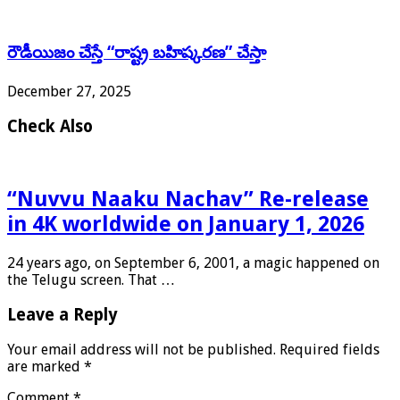
రౌడీయిజం చేస్తే “రాష్ట్ర బహిష్కరణ” చేస్తా
December 27, 2025
Check Also
“Nuvvu Naaku Nachav” Re-release
in 4K worldwide on January 1, 2026
24 years ago, on September 6, 2001, a magic happened on
the Telugu screen. That …
Leave a Reply
Your email address will not be published.
Required fields
are marked
*
Comment
*