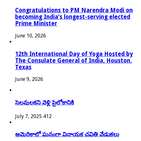
Congratulations to PM Narendra Modi on
becoming India’s longest-serving elected
Prime Minister
June 10, 2026
12th International Day of Yoga Hosted by
The Consulate General of India, Houston,
Texas
June 9, 2026
సెలవులకని వెళ్లి పైలోకానికి
July 7, 2025
412
అమెరికాలో ఘనంగా వినాయక చవితి వేడుకలు