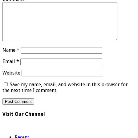
Name
*
Email
*
Website
Save my name, email, and website in this browser for
the next time I comment.
Visit Our Channel
Recent