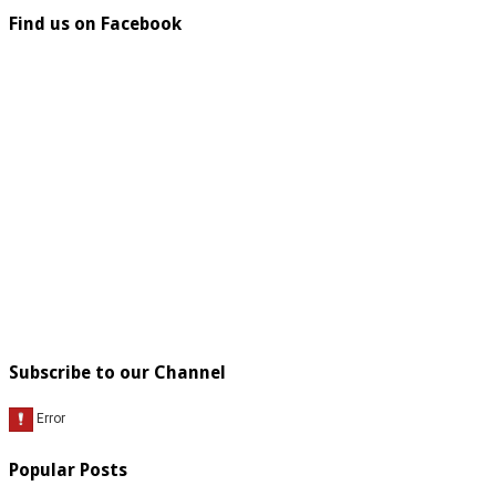
Find us on Facebook
Subscribe to our Channel
Popular Posts