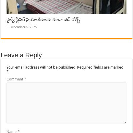
రైల్వే స్లీపర్ ప్రయాణికులకు కూడా బెడ్ రోల్స్
December 5, 2025
Leave a Reply
Your email address will not be published.
Required fields are marked
*
Comment
*
Name
*