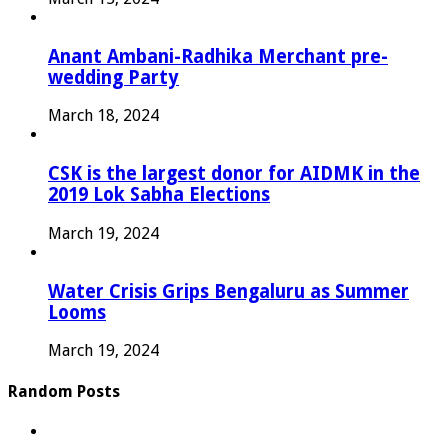
Anant Ambani-Radhika Merchant pre-
wedding Party
March 18, 2024
CSK is the largest donor for AIDMK in the
2019 Lok Sabha Elections
March 19, 2024
Water Crisis Grips Bengaluru as Summer
Looms
March 19, 2024
Random Posts