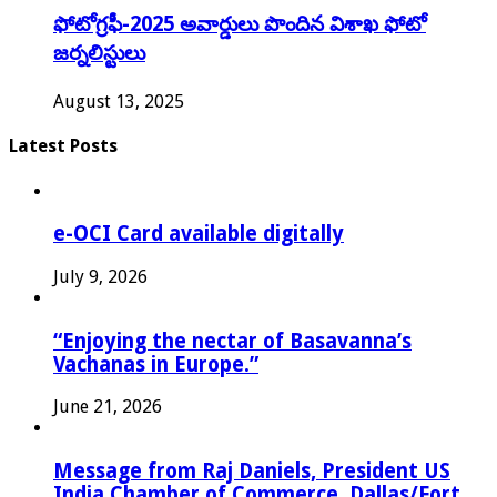
ఫోటోగ్రఫీ-2025 అవార్డులు పొందిన విశాఖ ఫోటో
జర్నలిస్టులు
August 13, 2025
Latest Posts
e-OCI Card available digitally
July 9, 2026
“Enjoying the nectar of Basavanna’s
Vachanas in Europe.”
June 21, 2026
Message from Raj Daniels, President US
India Chamber of Commerce, Dallas/Fort