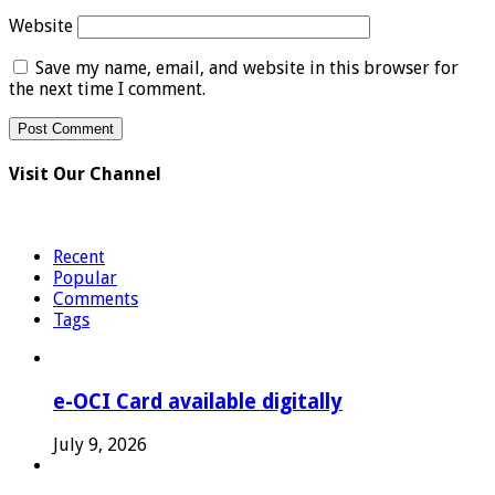
Website
Save my name, email, and website in this browser for
the next time I comment.
Visit Our Channel
Recent
Popular
Comments
Tags
e-OCI Card available digitally
July 9, 2026