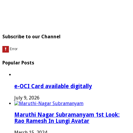
Subscribe to our Channel
Popular Posts
e-OCI Card available digitally
July 9, 2026
Maruthi Nagar Subramanyam 1st Look:
Rao Ramesh In Lungi Avatar
March 15, 2024