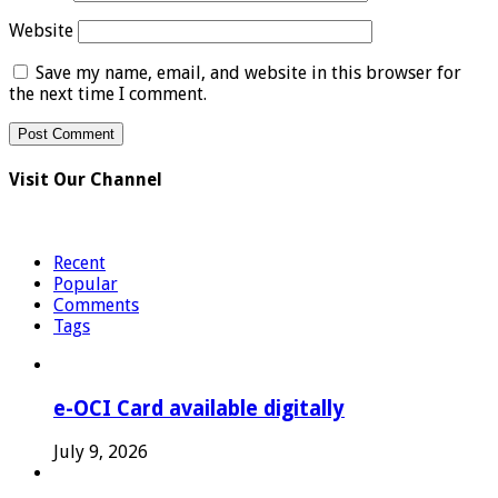
Website
Save my name, email, and website in this browser for
the next time I comment.
Visit Our Channel
Recent
Popular
Comments
Tags
e-OCI Card available digitally
July 9, 2026