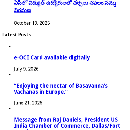
ఏపీలో విద్యుత్ ఉద్యోగులతో చర్చలు సఫలం:సమ్మె
విరమణ
October 19, 2025
Latest Posts
e-OCI Card available digitally
July 9, 2026
“Enjoying the nectar of Basavanna’s
Vachanas in Europe.”
June 21, 2026
Message from Raj Daniels, President US
India Chamber of Commerce, Dallas/Fort