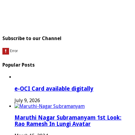
Subscribe to our Channel
Popular Posts
e-OCI Card available digitally
July 9, 2026
Maruthi Nagar Subramanyam 1st Look:
Rao Ramesh In Lungi Avatar