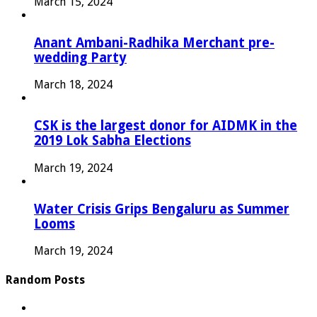
March 15, 2024
Anant Ambani-Radhika Merchant pre-
wedding Party
March 18, 2024
CSK is the largest donor for AIDMK in the
2019 Lok Sabha Elections
March 19, 2024
Water Crisis Grips Bengaluru as Summer
Looms
March 19, 2024
Random Posts