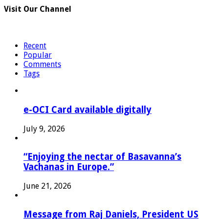
Visit Our Channel
Recent
Popular
Comments
Tags
e-OCI Card available digitally
July 9, 2026
“Enjoying the nectar of Basavanna’s
Vachanas in Europe.”
June 21, 2026
Message from Raj Daniels, President US