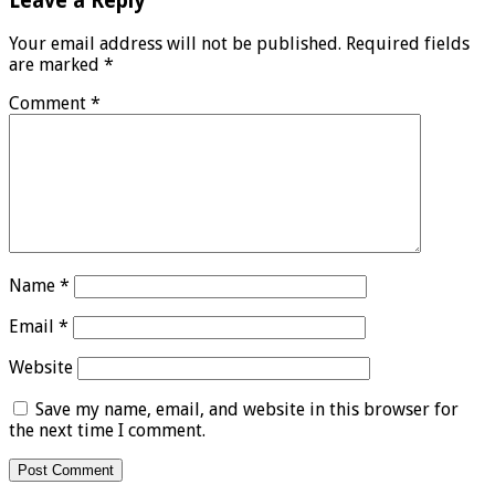
Leave a Reply
Your email address will not be published.
Required fields
are marked
*
Comment
*
Name
*
Email
*
Website
Save my name, email, and website in this browser for
the next time I comment.