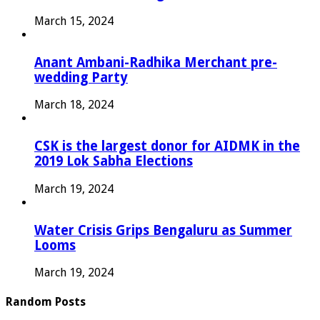
March 15, 2024
Anant Ambani-Radhika Merchant pre-
wedding Party
March 18, 2024
CSK is the largest donor for AIDMK in the
2019 Lok Sabha Elections
March 19, 2024
Water Crisis Grips Bengaluru as Summer
Looms
March 19, 2024
Random Posts