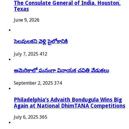
The Consulate General of India, Houston,
Texas
June 9, 2026
సెలవులకని వెళ్లి పైలోకానికి
July 7, 2025
412
అమెరికాలో ఘనంగా వినాయక చవితి వేడుకలు
September 2, 2025
374
Philadelphia’s Advaith Bondugula Wins Big
Again at National DhimTANA Competitions
July 6, 2025
365