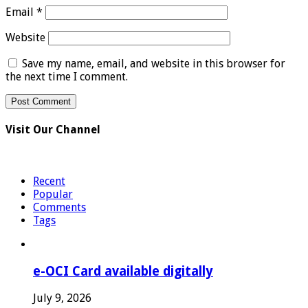
Email
*
Website
Save my name, email, and website in this browser for
the next time I comment.
Visit Our Channel
Recent
Popular
Comments
Tags
e-OCI Card available digitally
July 9, 2026