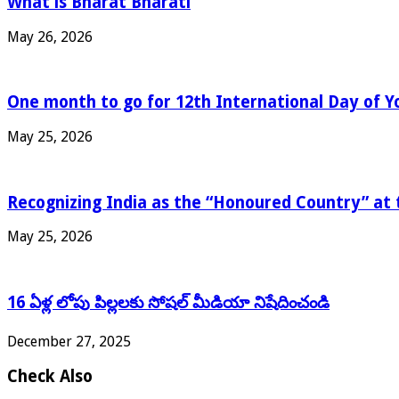
What is Bharat Bharati
May 26, 2026
One month to go for 12th International Day of Y
May 25, 2026
Recognizing India as the “Honoured Country” at 
May 25, 2026
16 ఏళ్ల లోపు పిల్లలకు సోషల్ మీడియా నిషేదించండి
December 27, 2025
Check Also