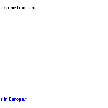
 next time I comment.
s in Europe.”