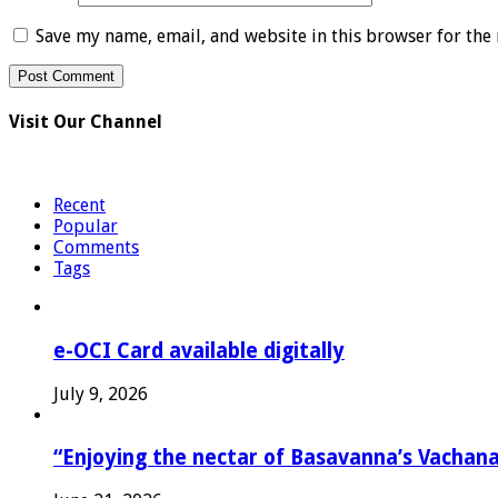
Save my name, email, and website in this browser for the
Visit Our Channel
Recent
Popular
Comments
Tags
e-OCI Card available digitally
July 9, 2026
“Enjoying the nectar of Basavanna’s Vachana