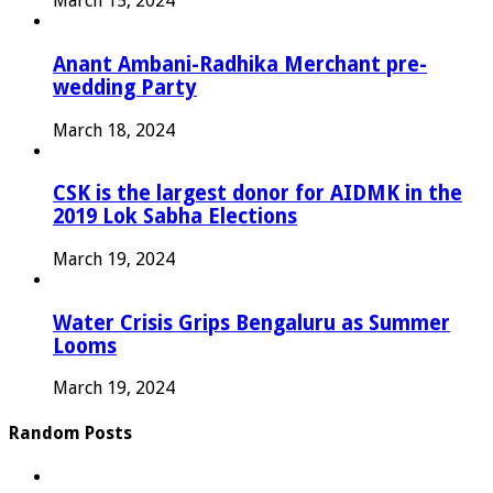
March 15, 2024
Anant Ambani-Radhika Merchant pre-
wedding Party
March 18, 2024
CSK is the largest donor for AIDMK in the
2019 Lok Sabha Elections
March 19, 2024
Water Crisis Grips Bengaluru as Summer
Looms
March 19, 2024
Random Posts