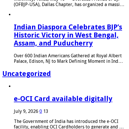
(OFBJP-USA), Dallas Chapter, has organized a massi…
Indian Diaspora Celebrates BJP’s
Historic Victory in West Bengal,
Assam, and Puducherry
Over 600 Indian Americans Gathered at Royal Albert
Palace, Edison, NJ to Mark Defining Moment in Ind…
Uncategorized
e-OCI Card available digitally
July 9, 2026
0
13
The Government of India has introduced the e-OCI
facility, enabling OCI Cardholders to generate and …