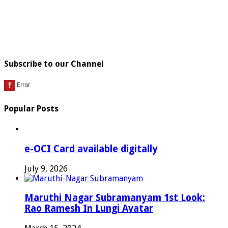
Subscribe to our Channel
Popular Posts
e-OCI Card available digitally
July 9, 2026
Maruthi Nagar Subramanyam 1st Look:
Rao Ramesh In Lungi Avatar