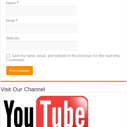
Name
*
Email
*
Website
Save my name, email, and website in this browser for the next time
I comment.
Visit Our Channel