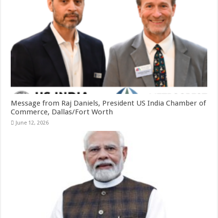
Message from Raj Daniels, President US India Chamber of
Commerce, Dallas/Fort Worth
June 12, 2026