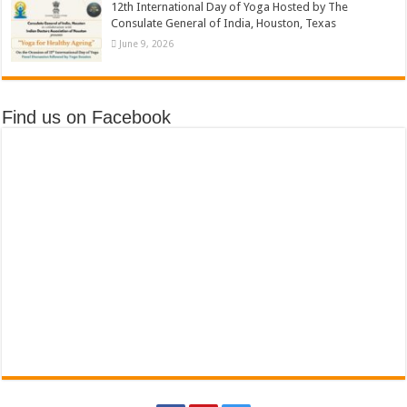
12th International Day of Yoga Hosted by The
Consulate General of India, Houston, Texas
June 9, 2026
Find us on Facebook