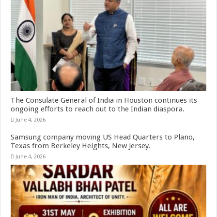
The Consulate General of India in Houston continues its
ongoing efforts to reach out to the Indian diaspora.
June 4, 2026
Samsung company moving US Head Quarters to Plano,
Texas from Berkeley Heights, New Jersey.
June 4, 2026