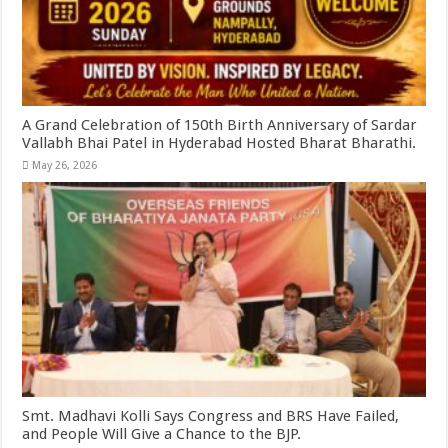
A Grand Celebration of 150th Birth Anniversary of Sardar
Vallabh Bhai Patel in Hyderabad Hosted Bharat Bharathi.
May 26, 2026
Smt. Madhavi Kolli Says Congress and BRS Have Failed,
and People Will Give a Chance to the BJP.