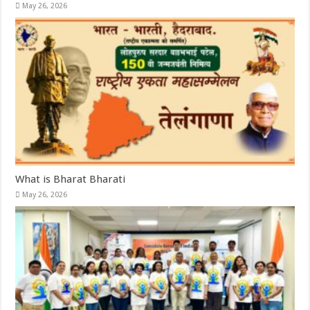
May 26, 2026
What is Bharat Bharati
May 26, 2026