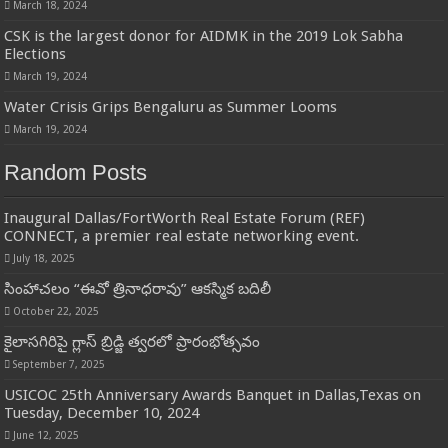
March 18, 2024
CSK is the largest donor for AIDMK in the 2019 Lok Sabha
Elections
March 19, 2024
Water Crisis Grips Bengaluru as Summer Looms
March 19, 2024
Random Posts
Inaugural Dallas/FortWorth Real Estate Forum (REF)
CONNECT, a premier real estate networking event.
July 18, 2025
సింహాచలం “ఈవో త్రినాధరావు” ఆకస్మిక బదిలీ
October 22, 2025
కైలాసగిరిపై గ్లాస్ బ్రిడ్జి త్వరలో ప్రారంభోత్సవం
September 7, 2025
USICOC 25th Anniversary Awards Banquet in Dallas,Texas on
Tuesday, December 10, 2024
June 12, 2025