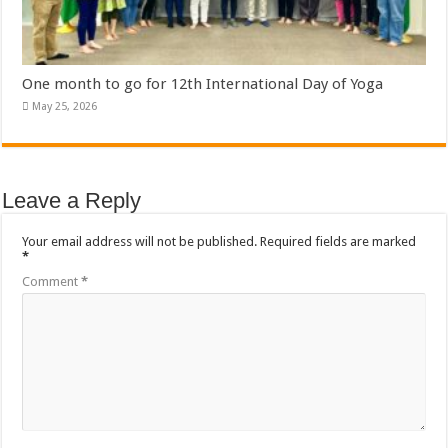
One month to go for 12th International Day of Yoga
May 25, 2026
Leave a Reply
Your email address will not be published.
Required fields are marked
*
Comment
*