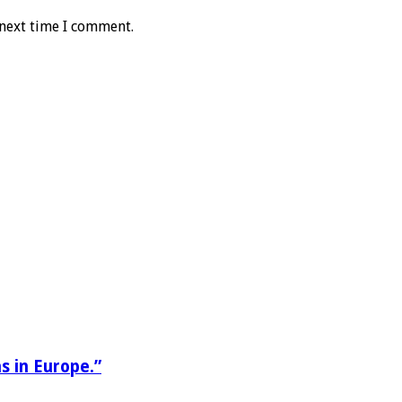
 next time I comment.
s in Europe.”