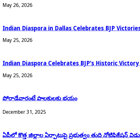
May 26, 2026
Indian Diaspora in Dallas Celebrates BJP Victori
May 25, 2026
Indian Diaspora Celebrates BJP’s Historic Victor
May 25, 2026
పోరాడేవారంటే పాలకులకు భయం
December 31, 2025
ఏపీలో కొత్త జిల్లాల ఏర్పాటుపై ప్రభుత్వం తుది నోటిఫికేషన్ వి