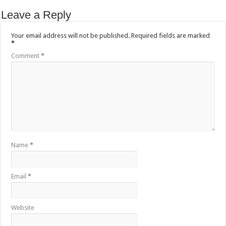
Leave a Reply
Your email address will not be published.
Required fields are marked
*
Comment
*
Name
*
Email
*
Website