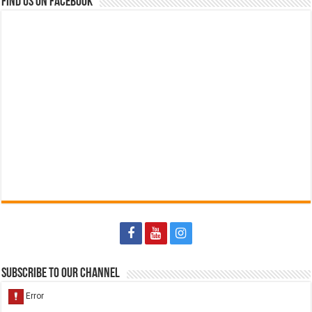
Find us on Facebook
Subscribe to our Channel