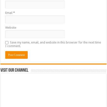
Email
*
Website
Save my name, email, and website in this browser for the next time
I comment.
Visit Our Channel