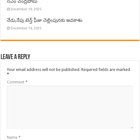
సీఎం చంద్రబాబు
December 19, 2025
నేడు,రేపు టెన్త్ ఫీజు చెల్లింపునకు అవకాశం
December 19, 2025
Leave a Reply
Your email address will not be published.
Required fields are marked
*
Comment
*
Name
*