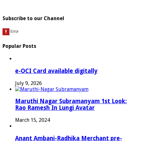
Subscribe to our Channel
Popular Posts
e-OCI Card available digitally
July 9, 2026
Maruthi Nagar Subramanyam 1st Look:
Rao Ramesh In Lungi Avatar
March 15, 2024
Anant Ambani-Radhika Merchant pre-