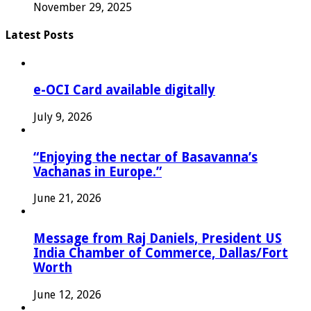
November 29, 2025
Latest Posts
e-OCI Card available digitally
July 9, 2026
“Enjoying the nectar of Basavanna’s
Vachanas in Europe.”
June 21, 2026
Message from Raj Daniels, President US
India Chamber of Commerce, Dallas/Fort
Worth
June 12, 2026