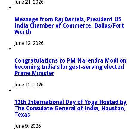
June 21, 2026
Message from Raj Daniels, President US
India Chamber of Commerce, Dallas/Fort
Worth
June 12, 2026
Congratulations to PM Narendra Modi on
becoming India’s longest-serving elected
Prime Minister
June 10, 2026
12th International Day of Yoga Hosted by
The Consulate General of India, Houston,
Texas
June 9, 2026