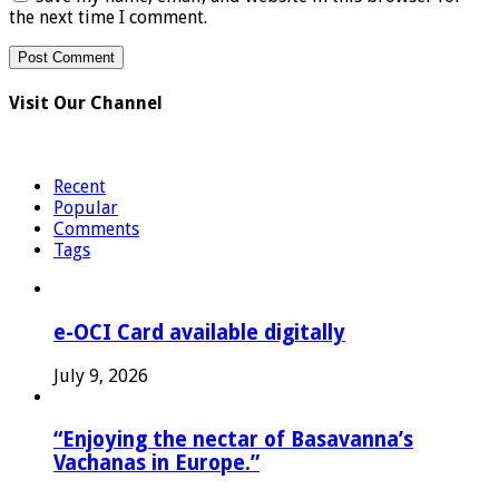
the next time I comment.
Visit Our Channel
Recent
Popular
Comments
Tags
e-OCI Card available digitally
July 9, 2026
“Enjoying the nectar of Basavanna’s
Vachanas in Europe.”