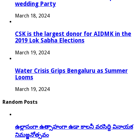
wedding Party
March 18, 2024
CSK is the largest donor for AIDMK in the
2019 Lok Sabha Elections
March 19, 2024
Water Crisis Grips Bengaluru as Summer
Looms
March 19, 2024
Random Posts
ఉల్లాసంగా ఉత్సాహంగా ఉడా కాలనీ వరసిద్ది వినాయక
నిమజ్జనోత్సవం