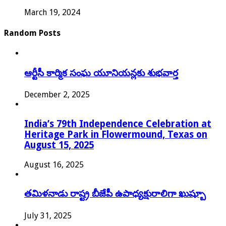
March 19, 2024
Random Posts
ఆర్టీసీ కార్మిక సంఘ యూనియన్లకు శుభవార్త
December 2, 2025
India’s 79th Independence Celebration at
Heritage Park in Flowermound, Texas on
August 15, 2025
August 16, 2025
తమిళనాడు రాష్ట్ర బీజేపీ ఉపాధ్యక్షురాలిగా ఖుష్బూ
July 31, 2025