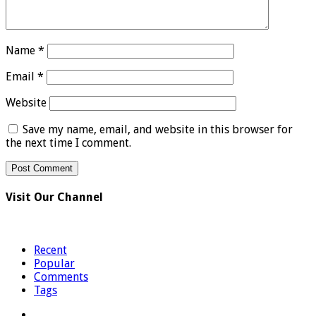
Name
*
Email
*
Website
Save my name, email, and website in this browser for
the next time I comment.
Visit Our Channel
Recent
Popular
Comments
Tags