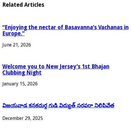
Related Articles
“Enjoying the nectar of Basavanna’s Vachanas in
Europe.”
June 21, 2026
Welcome you to New Jersey’s 1st Bhajan
Clubbing Night
January 15, 2026
విజయవాడ కనకదుర్గ గుడి విద్యుత్ సరఫరా నిలిపివేత
December 29, 2025