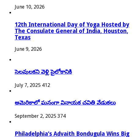
June 10, 2026
12th International Day of Yoga Hosted by
The Consulate General of India, Houston,
Texas
June 9, 2026
సెలవులకని వెళ్లి పైలోకానికి
July 7, 2025
412
అమెరికాలో ఘనంగా వినాయక చవితి వేడుకలు
September 2, 2025
374
Philadelphia’s Advaith Bondugula Wins Big