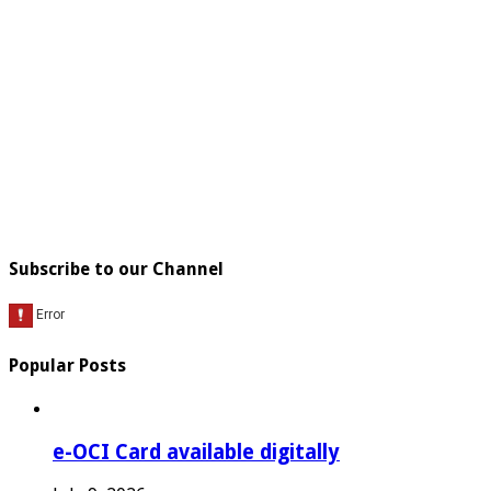
Subscribe to our Channel
Popular Posts
e-OCI Card available digitally