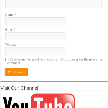
Name
*
Email
*
Website
Save my name, email, and website in this browser for the next time
I comment.
Visit Our Channel