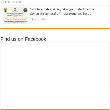
June 10, 2026
12th International Day of Yoga Hosted by The
Consulate General of India, Houston, Texas
June 9, 2026
Find us on Facebook