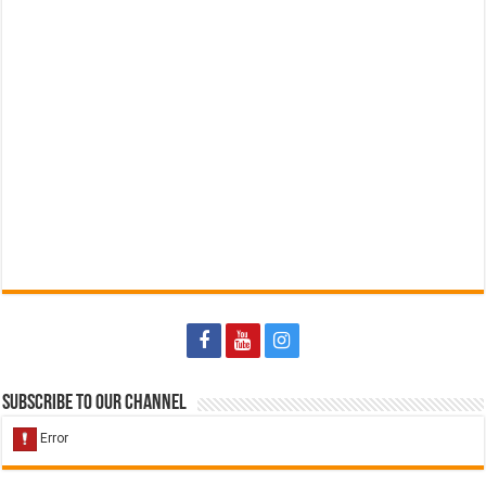
Subscribe to our Channel