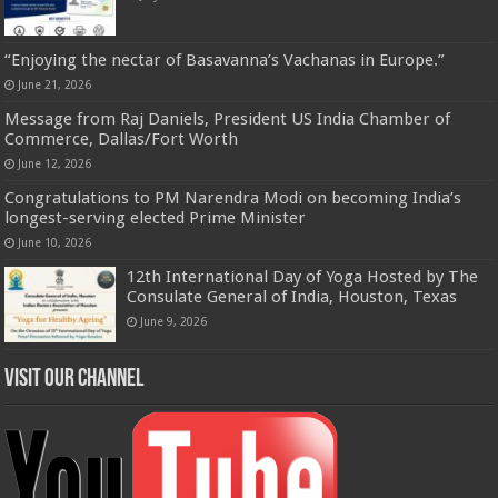
“Enjoying the nectar of Basavanna’s Vachanas in Europe.”
June 21, 2026
Message from Raj Daniels, President US India Chamber of
Commerce, Dallas/Fort Worth
June 12, 2026
Congratulations to PM Narendra Modi on becoming India’s
longest-serving elected Prime Minister
June 10, 2026
12th International Day of Yoga Hosted by The
Consulate General of India, Houston, Texas
June 9, 2026
Visit our Channel