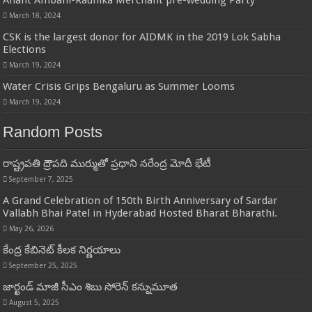
March 18, 2024
CSK is the largest donor for AIDMK in the 2019 Lok Sabha
Elections
March 19, 2024
Water Crisis Grips Bengaluru as Summer Looms
March 19, 2024
Random Posts
రాష్ట్రపతి ద్రౌపది ముర్ముతో ప్రధాని నరేంద్ర మోదీ భేటీ
September 7, 2025
A Grand Celebration of 150th Birth Anniversary of Sardar
Vallabh Bhai Patel in Hyderabad Hosted Bharat Bharathi.
May 26, 2026
కేంద్ర కేబినెట్‌ కీలక నిర్ణయాలు
September 25, 2025
జార్ఖండ్‌ మాజీ సీఎం శిబు సోరెన్‌ కన్నుమూత
August 5, 2025