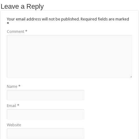
Leave a Reply
Your email address will not be published.
Required fields are marked
*
Comment
*
Name
*
Email
*
Website