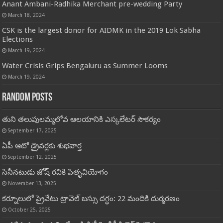
Anant Ambani-Radhika Merchant pre-wedding Party
March 18, 2024
CSK is the largest donor for AIDMK in the 2019 Lok Sabha
Elections
March 19, 2024
Water Crisis Grips Bengaluru as Summer Looms
March 19, 2024
Random Posts
తుని తలుపులమ్మలోవ ఆలయానికి ఎస్కలేటర్ సౌకర్యం
September 17, 2025
ఏపీ ఆటో డ్రైవర్లకు శుభవార్త
September 12, 2025
సినీనటుడు జోష్ రవికి పితృవియోగం
November 13, 2025
కర్నూలులో ప్రైవేటు ట్రావెల్ బస్సు దగ్ధం: 22 మందికి దుర్మరణం
October 25, 2025