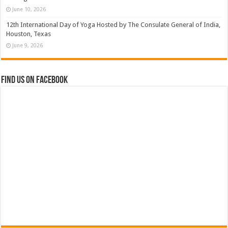
June 10, 2026
12th International Day of Yoga Hosted by The Consulate General of India,
Houston, Texas
June 9, 2026
Find us on Facebook