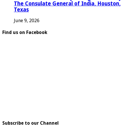
The Consulate General of India, Houston,
Texas
June 9, 2026
Find us on Facebook
Subscribe to our Channel