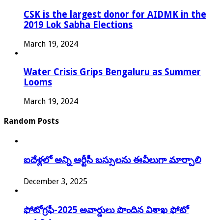
CSK is the largest donor for AIDMK in the
2019 Lok Sabha Elections
March 19, 2024
Water Crisis Grips Bengaluru as Summer
Looms
March 19, 2024
Random Posts
ఐదేళ్లలో అన్ని ఆర్టీసీ బస్సులను ఈవీలుగా మార్చాలి
December 3, 2025
ఫోటోగ్రఫీ-2025 అవార్డులు పొందిన విశాఖ ఫోటో