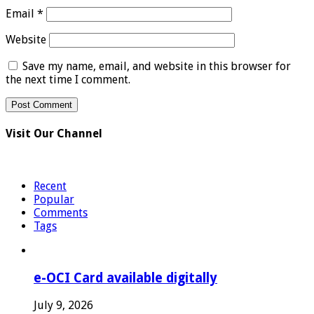
Email
*
Website
Save my name, email, and website in this browser for
the next time I comment.
Visit Our Channel
Recent
Popular
Comments
Tags
e-OCI Card available digitally
July 9, 2026