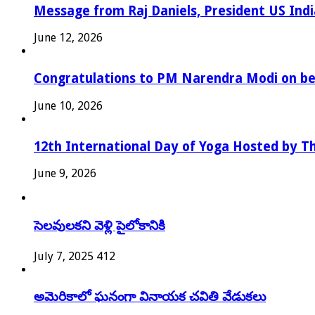
Message from Raj Daniels, President US In
June 12, 2026
Congratulations to PM Narendra Modi on bec
June 10, 2026
12th International Day of Yoga Hosted by Th
June 9, 2026
సెలవులకని వెళ్లి పైలోకానికి
July 7, 2025
412
అమెరికాలో ఘనంగా వినాయక చవితి వేడుకలు