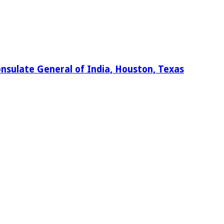
nsulate General of India, Houston, Texas