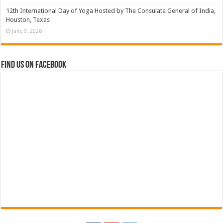
12th International Day of Yoga Hosted by The Consulate General of India,
Houston, Texas
June 9, 2026
Find us on Facebook