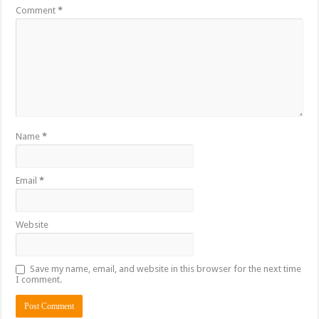
Comment
*
Name
*
Email
*
Website
Save my name, email, and website in this browser for the next time
I comment.