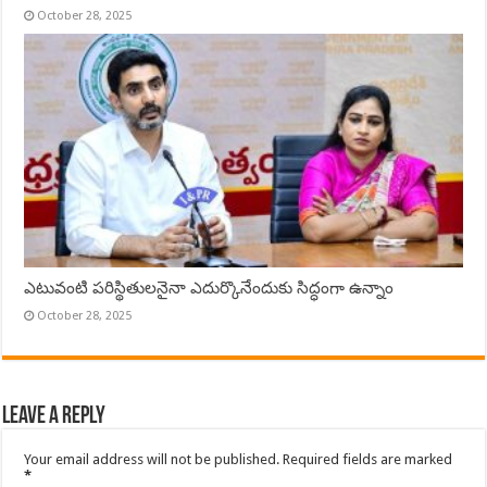
October 28, 2025
ఎటువంటి పరిస్థితులనైనా ఎదుర్కొనేందుకు సిద్ధంగా ఉన్నాం
October 28, 2025
Leave a Reply
Your email address will not be published.
Required fields are marked
*