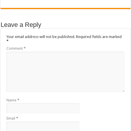
Leave a Reply
Your email address will not be published.
Required fields are marked
*
Comment
*
Name
*
Email
*