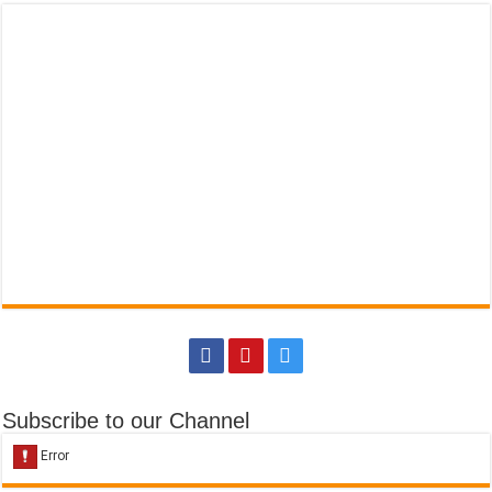
Subscribe to our Channel