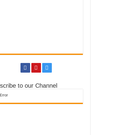
scribe to our Channel