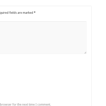
quired fields are marked
*
 browser for the next time I comment.