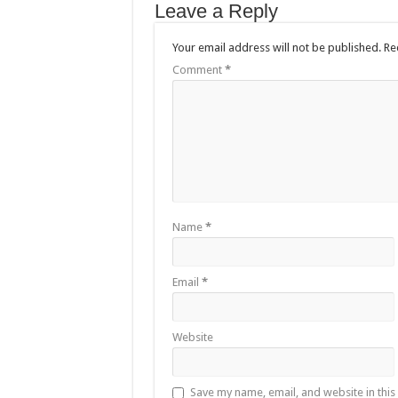
Leave a Reply
Your email address will not be published.
Re
Comment
*
Name
*
Email
*
Website
Save my name, email, and website in this